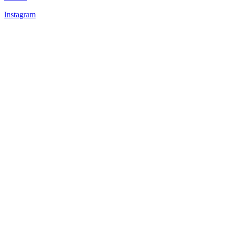
Instagram