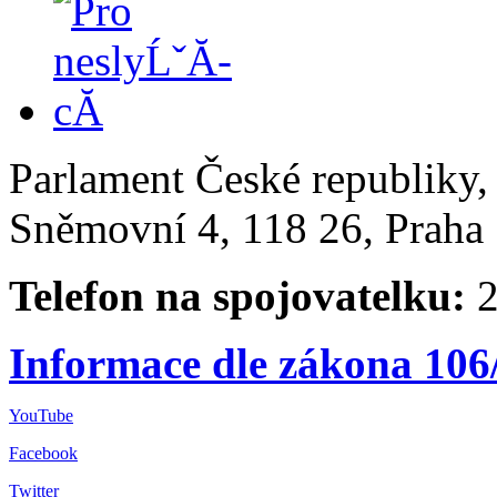
Parlament České republiky
Sněmovní 4, 118 26, Praha 
Telefon na spojovatelku:
2
Informace dle zákona 106
YouTube
Facebook
Twitter