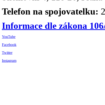
Telefon na spojovatelku:
2
Informace dle zákona 106
YouTube
Facebook
Twitter
Instagram