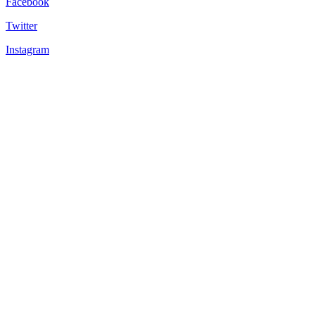
Facebook
Twitter
Instagram