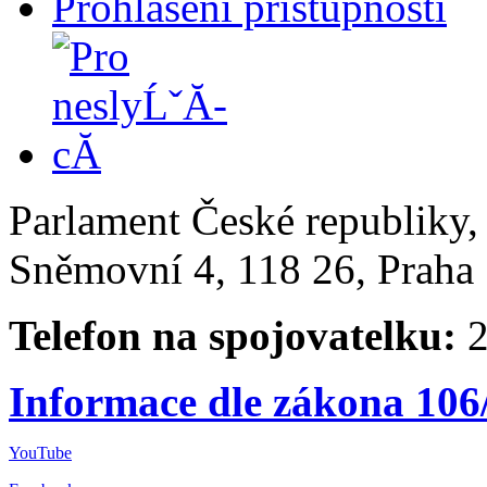
Prohlášení přístupnosti
Parlament České republiky
Sněmovní 4, 118 26, Praha 
Telefon na spojovatelku:
2
Informace dle zákona 106
YouTube