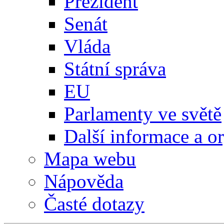
Prezident
Senát
Vláda
Státní správa
EU
Parlamenty ve světě
Další informace a o
Mapa webu
Nápověda
Časté dotazy