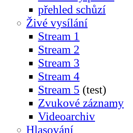
přehled schůzí
Živé vysílání
Stream 1
Stream 2
Stream 3
Stream 4
Stream 5
(test)
Zvukové záznamy
Videoarchiv
Hlasování