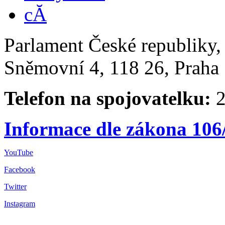
Parlament České republiky
Sněmovní 4, 118 26, Praha 
Telefon na spojovatelku:
2
Informace dle zákona 106
YouTube
Facebook
Twitter
Instagram