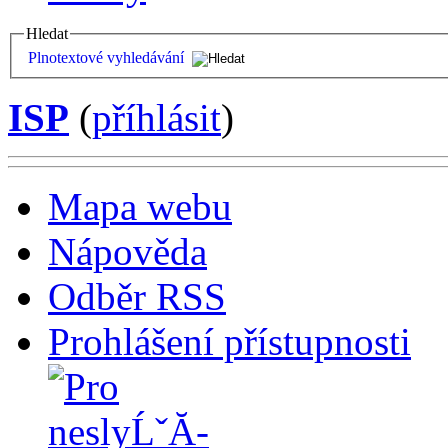
Hledat
Plnotextové vyhledávání
ISP
(
příhlásit
)
Mapa webu
Nápověda
Odběr RSS
Prohlášení přístupnosti