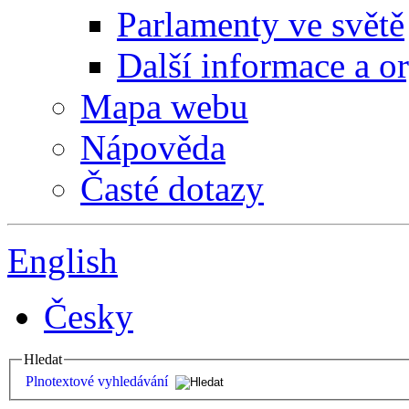
Parlamenty ve světě
Další informace a o
Mapa webu
Nápověda
Časté dotazy
English
Česky
Hledat
Plnotextové vyhledávání