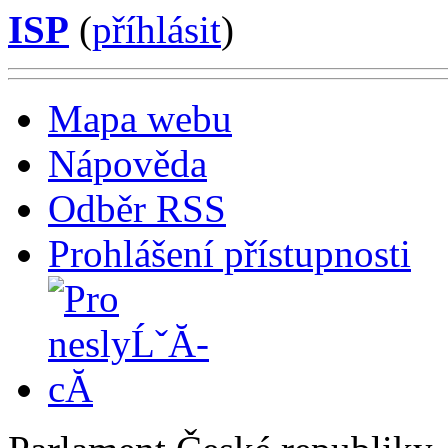
ISP
(
příhlásit
)
Mapa webu
Nápověda
Odběr RSS
Prohlášení přístupnosti