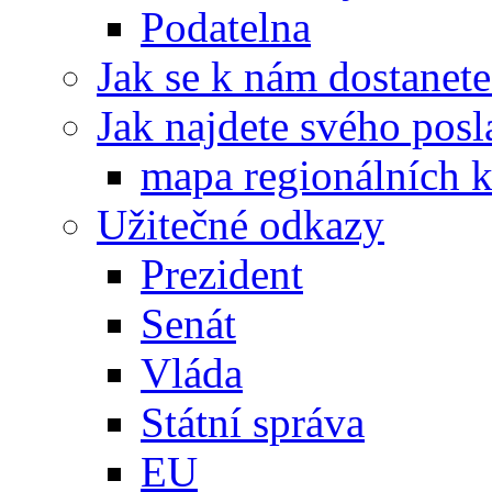
Podatelna
Jak se k nám dostanete
Jak najdete svého posl
mapa regionálních k
Užitečné odkazy
Prezident
Senát
Vláda
Státní správa
EU