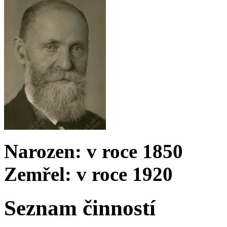
Narozen: v roce 1850
Zemřel: v roce 1920
Seznam činností