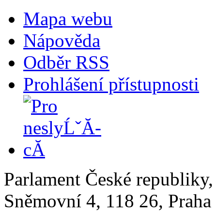
Mapa webu
Nápověda
Odběr RSS
Prohlášení přístupnosti
Parlament České republiky
Sněmovní 4, 118 26, Praha 