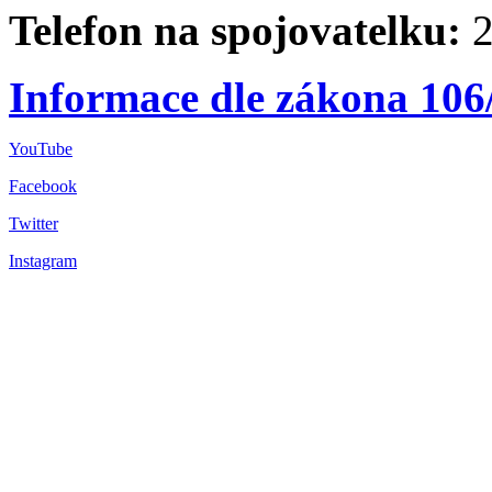
Telefon na spojovatelku:
2
Informace dle zákona 106
YouTube
Facebook
Twitter
Instagram