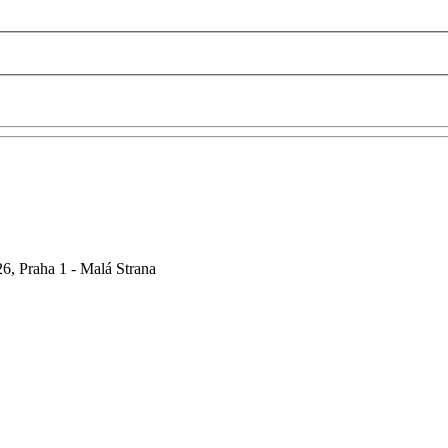
6, Praha 1 - Malá Strana