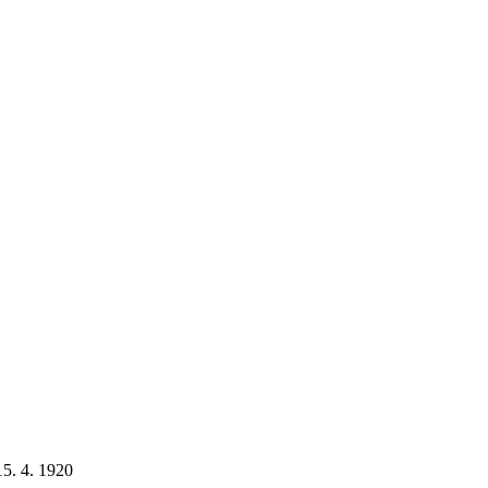
15. 4. 1920