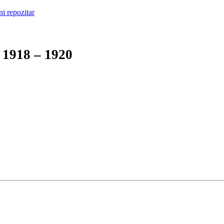
1918 – 1920