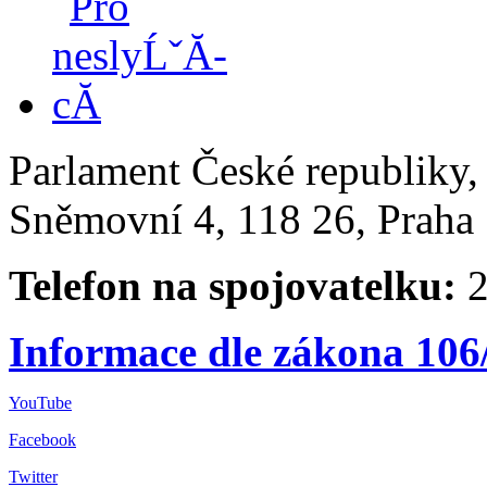
Parlament České republiky
Sněmovní 4, 118 26, Praha 
Telefon na spojovatelku:
2
Informace dle zákona 106
YouTube
Facebook
Twitter