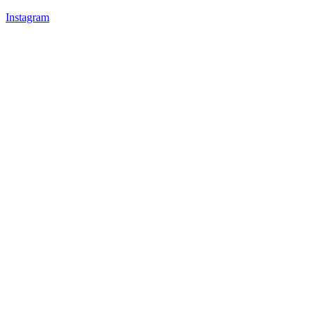
Instagram