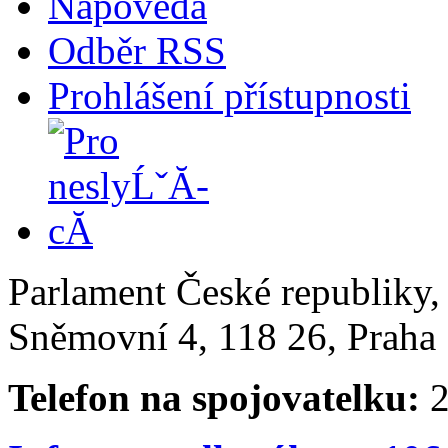
Nápověda
Odběr RSS
Prohlášení přístupnosti
Parlament České republiky
Sněmovní 4, 118 26, Praha 
Telefon na spojovatelku:
2