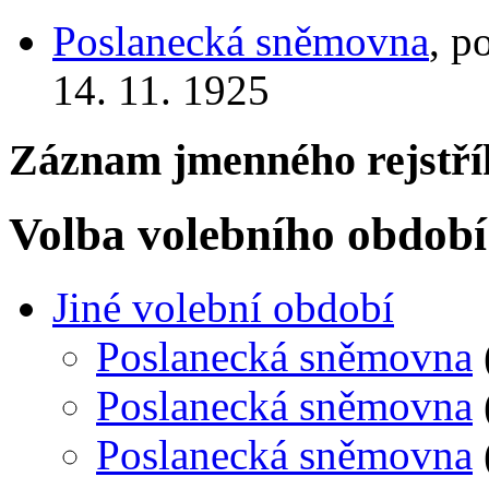
Poslanecká sněmovna
, p
14. 11. 1925
Záznam jmenného rejstří
Volba volebního období
Jiné volební období
Poslanecká sněmovna
Poslanecká sněmovna
Poslanecká sněmovna