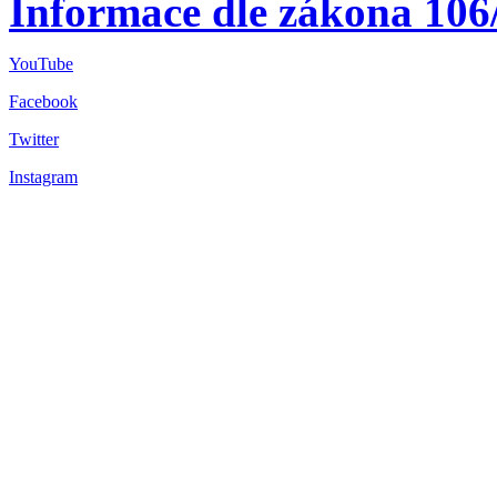
Informace dle zákona 106
YouTube
Facebook
Twitter
Instagram