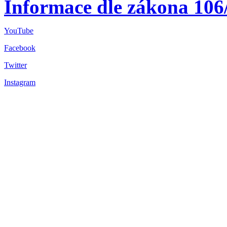
Informace dle zákona 106
YouTube
Facebook
Twitter
Instagram