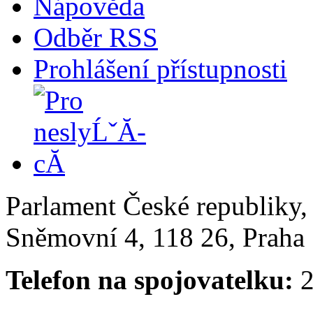
Nápověda
Odběr RSS
Prohlášení přístupnosti
Parlament České republiky
Sněmovní 4, 118 26, Praha 
Telefon na spojovatelku:
2