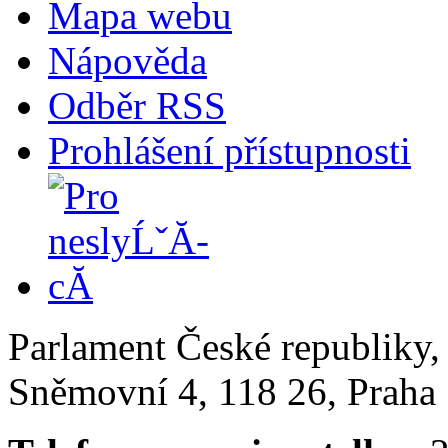
Mapa webu
Nápověda
Odběr RSS
Prohlášení přístupnosti
Parlament České republiky
Sněmovní 4, 118 26, Praha 