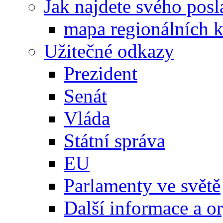
Jak najdete svého posl
mapa regionálních k
Užitečné odkazy
Prezident
Senát
Vláda
Státní správa
EU
Parlamenty ve světě
Další informace a o