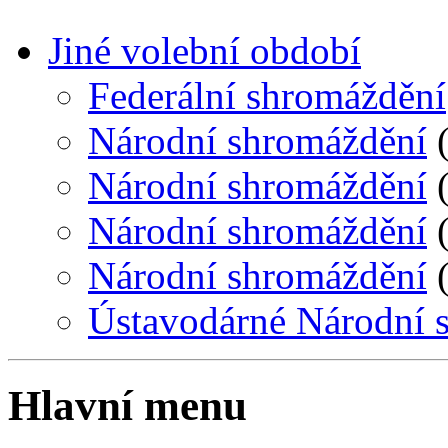
Jiné volební období
Federální shromáždění
Národní shromáždění
(
Národní shromáždění
(
Národní shromáždění
(
Národní shromáždění
(
Ústavodárné Národní 
Hlavní menu