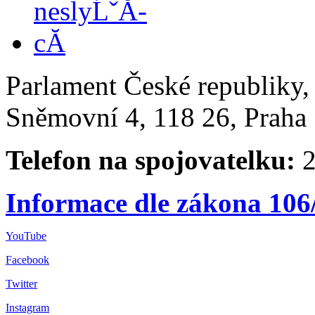
Parlament České republiky
Sněmovní 4, 118 26, Praha 
Telefon na spojovatelku:
2
Informace dle zákona 106
YouTube
Facebook
Twitter
Instagram