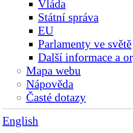
Vláda
Státní správa
EU
Parlamenty ve světě
Další informace a o
Mapa webu
Nápověda
Časté dotazy
English