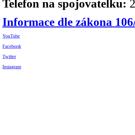
Telefon na spojovatelku:
2
Informace dle zákona 106
YouTube
Facebook
Twitter
Instagram