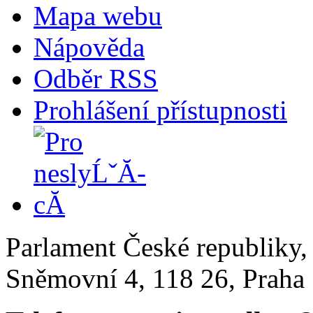
Mapa webu
Nápověda
Odběr RSS
Prohlášení přístupnosti
Parlament České republiky
Sněmovní 4, 118 26, Praha 