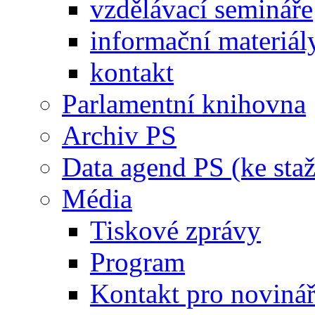
vzdělávací semináře
informační materiál
kontakt
Parlamentní knihovna
Archiv PS
Data agend PS (ke staž
Média
Tiskové zprávy
Program
Kontakt pro noviná