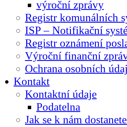
výroční zprávy
Registr komunálních 
ISP – Notifikační sys
Registr oznámení posl
Výroční finanční zpráv
Ochrana osobních úd
Kontakt
Kontaktní údaje
Podatelna
Jak se k nám dostanete