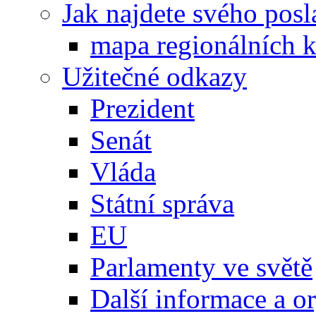
Jak najdete svého posl
mapa regionálních k
Užitečné odkazy
Prezident
Senát
Vláda
Státní správa
EU
Parlamenty ve světě
Další informace a o