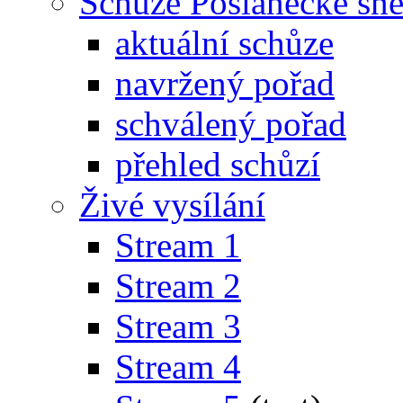
Schůze Poslanecké s
aktuální schůze
navržený pořad
schválený pořad
přehled schůzí
Živé vysílání
Stream 1
Stream 2
Stream 3
Stream 4