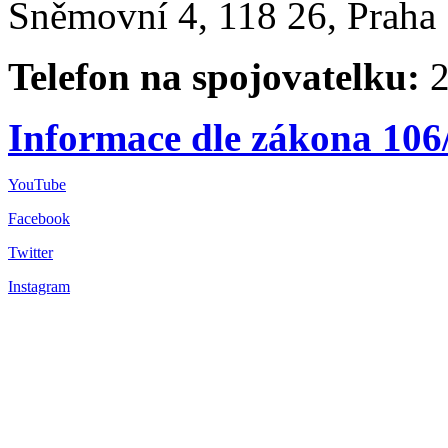
Sněmovní 4, 118 26, Praha 
Telefon na spojovatelku:
2
Informace dle zákona 106
YouTube
Facebook
Twitter
Instagram