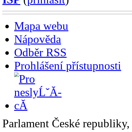
Mapa webu
Nápověda
Odběr RSS
Prohlášení přístupnosti
Parlament České republiky