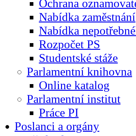
Ochrana oznamovat
Nabídka zaměstnání
Nabídka nepotřebné
Rozpočet PS
Studentské stáže
Parlamentní knihovna
Online katalog
Parlamentní institut
Práce PI
Poslanci a orgány