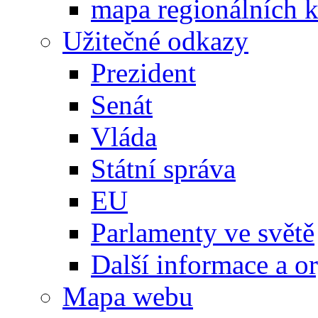
mapa regionálních k
Užitečné odkazy
Prezident
Senát
Vláda
Státní správa
EU
Parlamenty ve světě
Další informace a o
Mapa webu