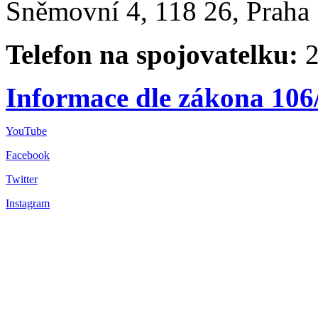
Sněmovní 4, 118 26, Praha 
Telefon na spojovatelku:
2
Informace dle zákona 106
YouTube
Facebook
Twitter
Instagram