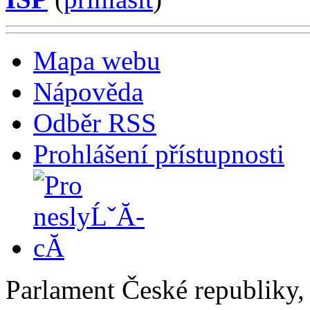
Mapa webu
Nápověda
Odběr RSS
Prohlášení přístupnosti
Parlament České republiky