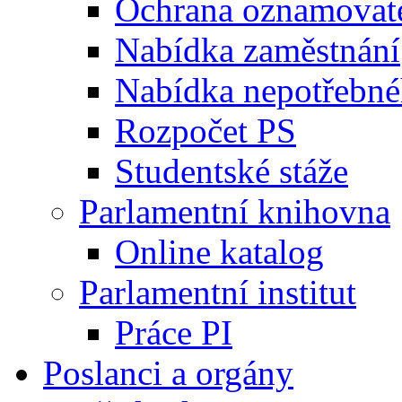
Ochrana oznamovat
Nabídka zaměstnání
Nabídka nepotřebné
Rozpočet PS
Studentské stáže
Parlamentní knihovna
Online katalog
Parlamentní institut
Práce PI
Poslanci a orgány