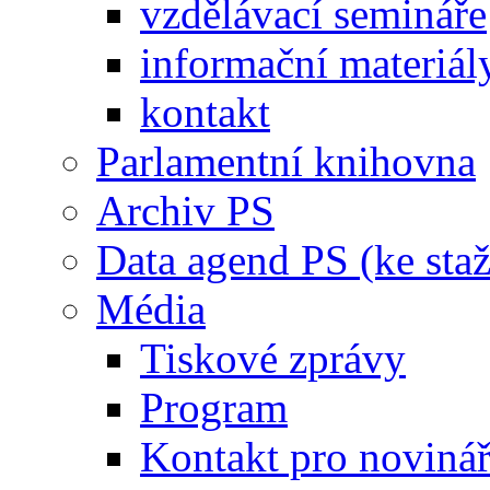
vzdělávací semináře
informační materiál
kontakt
Parlamentní knihovna
Archiv PS
Data agend PS (ke staž
Média
Tiskové zprávy
Program
Kontakt pro noviná