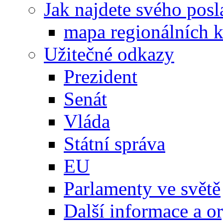
Jak najdete svého posl
mapa regionálních k
Užitečné odkazy
Prezident
Senát
Vláda
Státní správa
EU
Parlamenty ve světě
Další informace a o