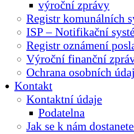
výroční zprávy
Registr komunálních 
ISP – Notifikační sys
Registr oznámení posl
Výroční finanční zpráv
Ochrana osobních úd
Kontakt
Kontaktní údaje
Podatelna
Jak se k nám dostanete