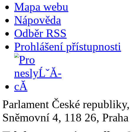
Mapa webu
Nápověda
Odběr RSS
Prohlášení přístupnosti
Parlament České republiky
Sněmovní 4, 118 26, Praha 