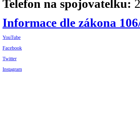
Telefon na spojovatelku:
2
Informace dle zákona 106
YouTube
Facebook
Twitter
Instagram