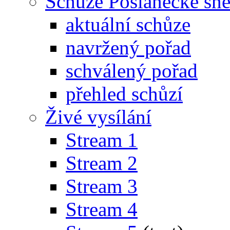
Schůze Poslanecké s
aktuální schůze
navržený pořad
schválený pořad
přehled schůzí
Živé vysílání
Stream 1
Stream 2
Stream 3
Stream 4