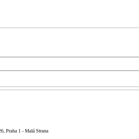
6, Praha 1 - Malá Strana