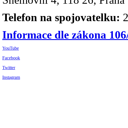
Telefon na spojovatelku:
2
Informace dle zákona 106
YouTube
Facebook
Twitter
Instagram