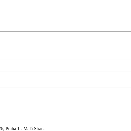
6, Praha 1 - Malá Strana