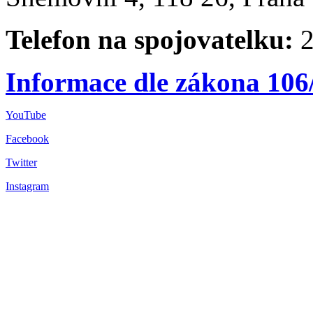
Telefon na spojovatelku:
2
Informace dle zákona 106
YouTube
Facebook
Twitter
Instagram