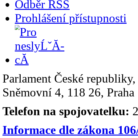
Odběr RSS
Prohlášení přístupnosti
Parlament České republiky
Sněmovní 4, 118 26, Praha 
Telefon na spojovatelku:
2
Informace dle zákona 106