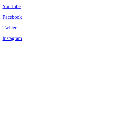
YouTube
Facebook
Twitter
Instagram