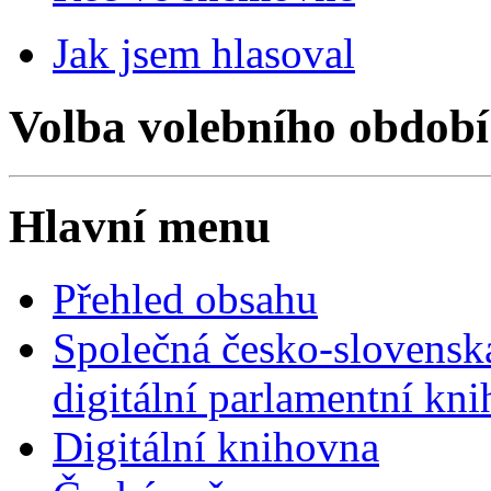
Jak jsem hlasoval
Volba volebního období
Hlavní menu
Přehled obsahu
Společná česko-slovensk
digitální parlamentní kn
Digitální knihovna