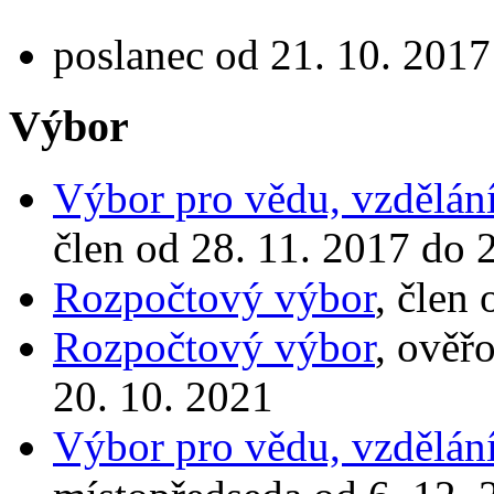
poslanec od 21. 10. 2017
Výbor
Výbor pro vědu, vzdělání
člen od 28. 11. 2017 do 
Rozpočtový výbor
, člen
Rozpočtový výbor
, ověř
20. 10. 2021
Výbor pro vědu, vzdělání