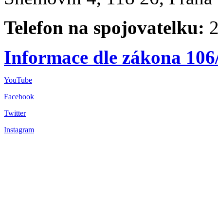
Telefon na spojovatelku:
2
Informace dle zákona 106
YouTube
Facebook
Twitter
Instagram