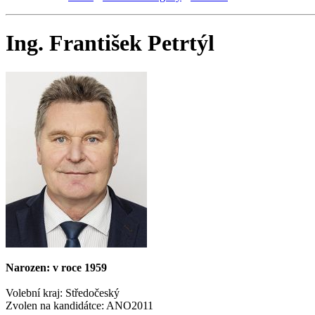
Ing. František Petrtýl
Narozen: v roce 1959
Volební kraj: Středočeský
Zvolen na kandidátce: ANO2011