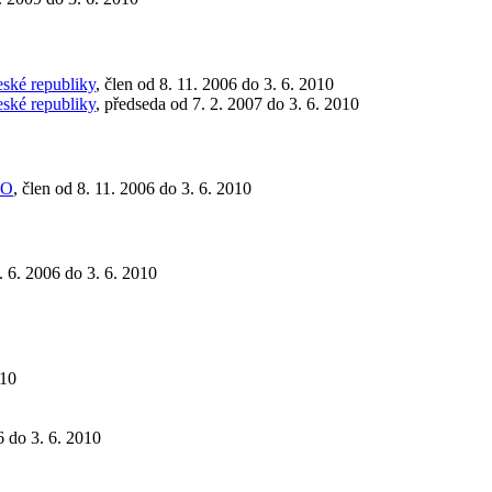
eské republiky
, člen od 8. 11. 2006 do 3. 6. 2010
eské republiky
, předseda od 7. 2. 2007 do 3. 6. 2010
TO
, člen od 8. 11. 2006 do 3. 6. 2010
5. 6. 2006 do 3. 6. 2010
010
6 do 3. 6. 2010