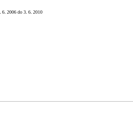
5. 6. 2006 do 3. 6. 2010