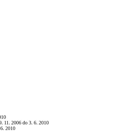
2010
 9. 11. 2006 do 3. 6. 2010
 6. 2010