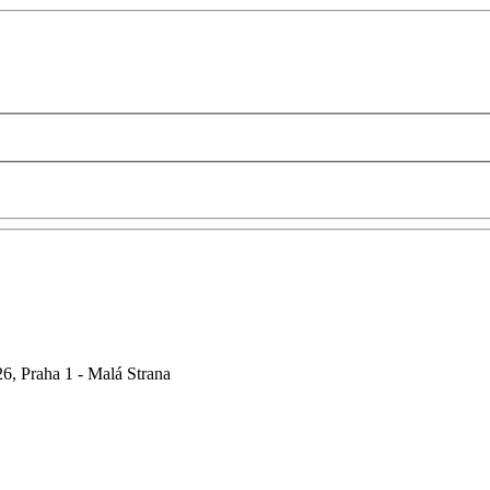
6, Praha 1 - Malá Strana