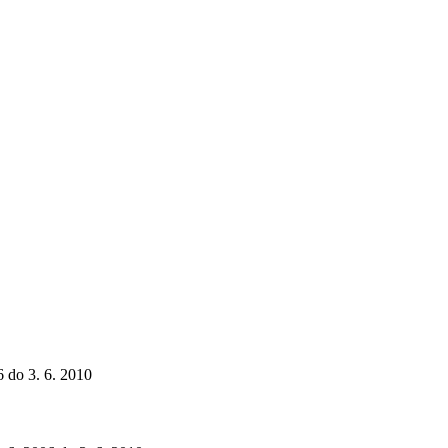
6 do 3. 6. 2010