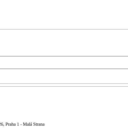
6, Praha 1 - Malá Strana