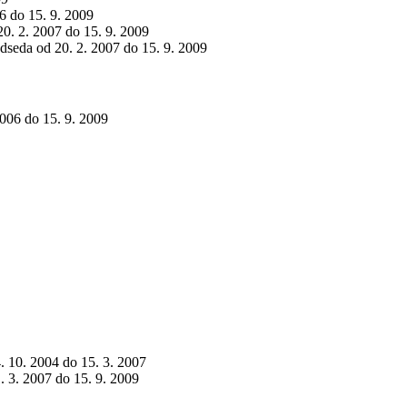
06 do 15. 9. 2009
 20. 2. 2007 do 15. 9. 2009
edseda od 20. 2. 2007 do 15. 9. 2009
 2006 do 15. 9. 2009
4. 10. 2004 do 15. 3. 2007
1. 3. 2007 do 15. 9. 2009