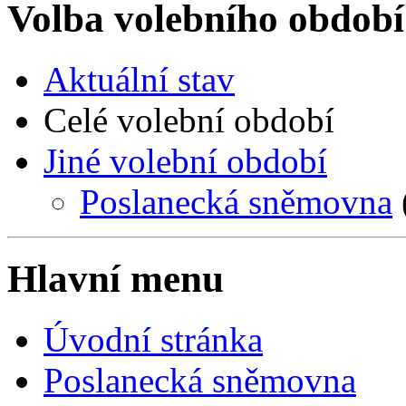
Volba volebního období
Aktuální stav
Celé volební období
Jiné volební období
Poslanecká sněmovna
Hlavní menu
Úvodní stránka
Poslanecká sněmovna