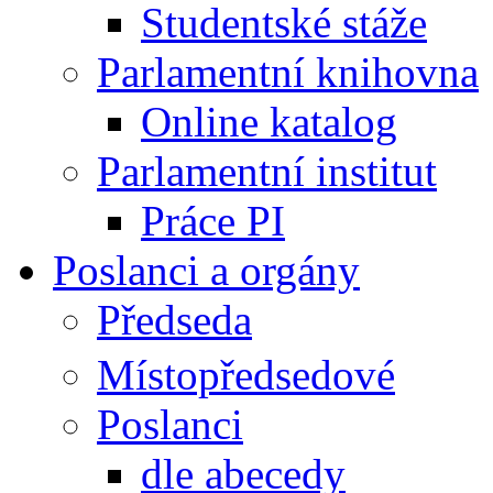
Studentské stáže
Parlamentní knihovna
Online katalog
Parlamentní institut
Práce PI
Poslanci a orgány
Předseda
Místopředsedové
Poslanci
dle abecedy