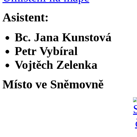
Asistent:
Bc. Jana Kunstová
Petr Vybíral
Vojtěch Zelenka
Místo ve Sněmovně