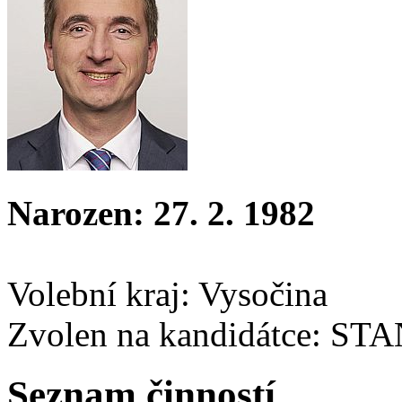
Narozen: 27. 2. 1982
Volební kraj: Vysočina
Zvolen na kandidátce: ST
Seznam činností