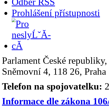
Odběr RSS
Prohlášení přístupnosti
Parlament České republiky
Sněmovní 4, 118 26, Praha 
Telefon na spojovatelku:
2
Informace dle zákona 106