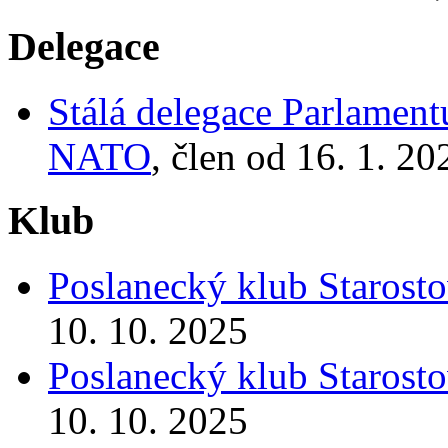
Delegace
Stálá delegace Parlamen
NATO
, člen od 16. 1. 20
Klub
Poslanecký klub Starosto
10. 10. 2025
Poslanecký klub Starosto
10. 10. 2025