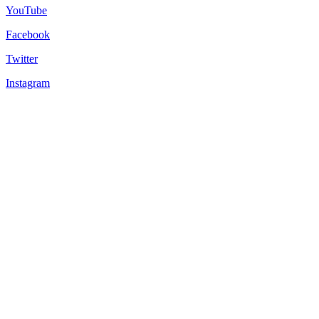
YouTube
Facebook
Twitter
Instagram