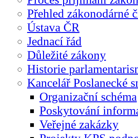
Přehled zákonodárné č
Ústava ČR
Jednací řád
Důležité zákony
Historie parlamentaris
Kancelář Poslanecké 
Organizační schéma
Poskytování inform
Veřejné zakázky