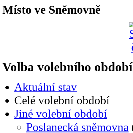
Místo ve Sněmovně
Volba volebního období
Aktuální stav
Celé volební období
Jiné volební období
Poslanecká sněmovna