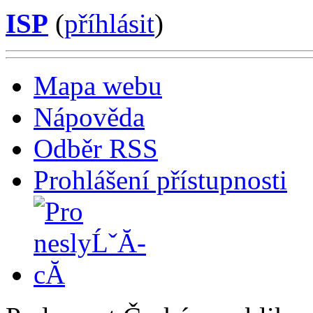
ISP
(
příhlásit
)
Mapa webu
Nápověda
Odběr RSS
Prohlášení přístupnosti