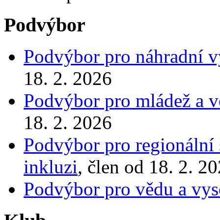
Podvýbor
Podvýbor pro náhradní 
18. 2. 2026
Podvýbor pro mládež a v
18. 2. 2026
Podvýbor pro regionální š
inkluzi
, člen od 18. 2. 2
Podvýbor pro vědu a vys