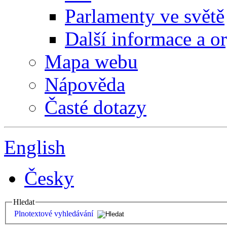
Parlamenty ve světě
Další informace a o
Mapa webu
Nápověda
Časté dotazy
English
Česky
Hledat
Plnotextové vyhledávání