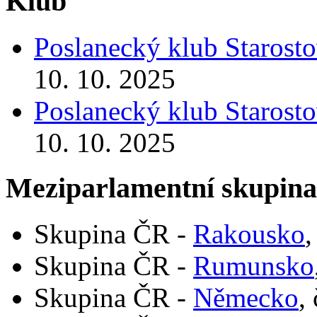
Klub
Poslanecký klub Starosto
10. 10. 2025
Poslanecký klub Starosto
10. 10. 2025
Meziparlamentní skupin
Skupina ČR -
Rakousko
,
Skupina ČR -
Rumunsko
Skupina ČR -
Německo
,