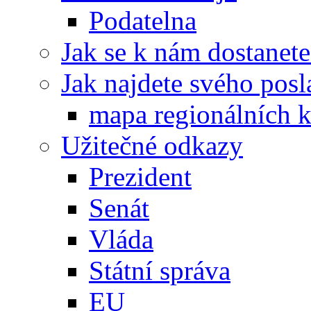
Podatelna
Jak se k nám dostanete
Jak najdete svého posl
mapa regionálních k
Užitečné odkazy
Prezident
Senát
Vláda
Státní správa
EU