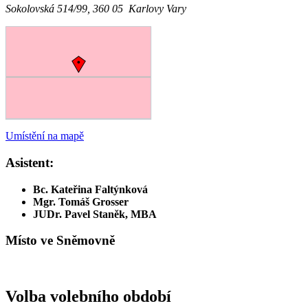
Sokolovská 514/99, 360 05 Karlovy Vary
Umístění na mapě
Asistent:
Bc. Kateřina Faltýnková
Mgr. Tomáš Grosser
JUDr. Pavel Staněk, MBA
Místo ve Sněmovně
Volba volebního období