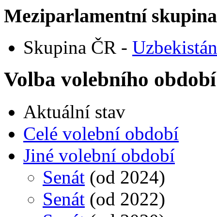
Meziparlamentní skupin
Skupina ČR -
Uzbekistá
Volba volebního období
Aktuální stav
Celé volební období
Jiné volební období
Senát
(od 2024)
Senát
(od 2022)