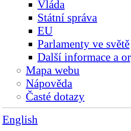
Vláda
Státní správa
EU
Parlamenty ve světě
Další informace a o
Mapa webu
Nápověda
Časté dotazy
English