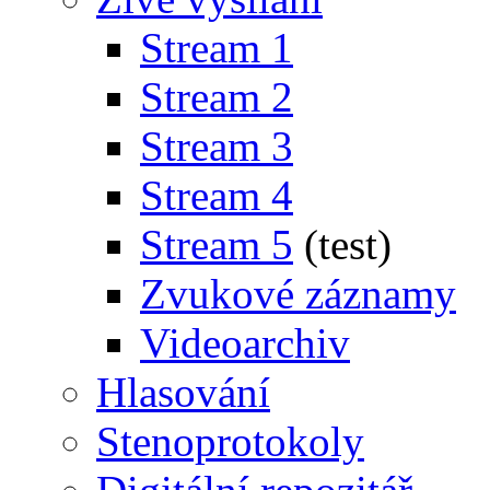
Stream 1
Stream 2
Stream 3
Stream 4
Stream 5
(test)
Zvukové záznamy
Videoarchiv
Hlasování
Stenoprotokoly