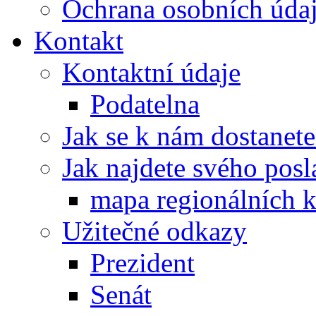
Ochrana osobních úd
Kontakt
Kontaktní údaje
Podatelna
Jak se k nám dostanete
Jak najdete svého posl
mapa regionálních k
Užitečné odkazy
Prezident
Senát