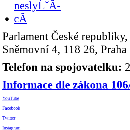
Parlament České republiky
Sněmovní 4, 118 26, Praha 
Telefon na spojovatelku:
2
Informace dle zákona 106
YouTube
Facebook
Twitter
Instagram