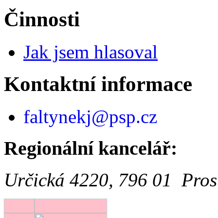
Činnosti
Jak jsem hlasoval
Kontaktní informace
faltynekj@psp.cz
Regionální kancelář:
Určická 4220, 796 01 Pros