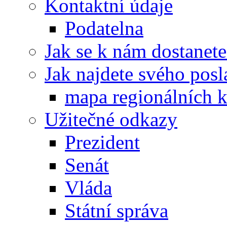
Kontaktní údaje
Podatelna
Jak se k nám dostanete
Jak najdete svého posl
mapa regionálních k
Užitečné odkazy
Prezident
Senát
Vláda
Státní správa