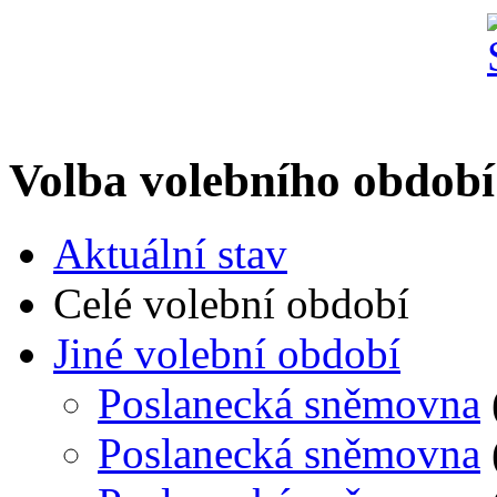
Volba volebního období
Aktuální stav
Celé volební období
Jiné volební období
Poslanecká sněmovna
Poslanecká sněmovna