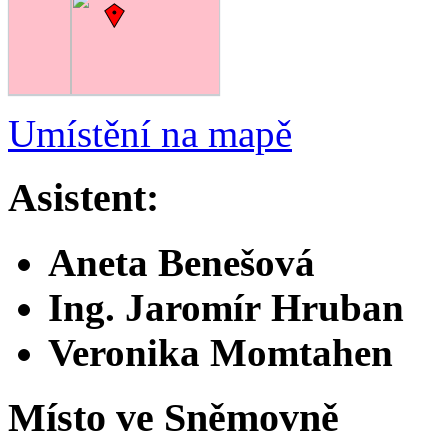
Umístění na mapě
Asistent:
Aneta Benešová
Ing. Jaromír Hruban
Veronika Momtahen
Místo ve Sněmovně