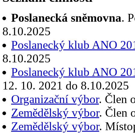
Poslanecká sněmovna
. 
8.10.2025
Poslanecký klub ANO 20
8.10.2025
Poslanecký klub ANO 20
12. 10. 2021 do 8.10.2025
Organizační výbor
. Člen 
Zemědělský výbor
. Člen 
Zemědělský výbor
. Místo