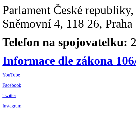
Parlament České republiky
Sněmovní 4, 118 26, Praha 
Telefon na spojovatelku:
2
Informace dle zákona 106
YouTube
Facebook
Twitter
Instagram