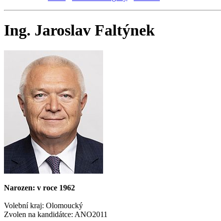
Ing. Jaroslav Faltýnek
Narozen: v roce 1962
Volební kraj: Olomoucký
Zvolen na kandidátce: ANO2011