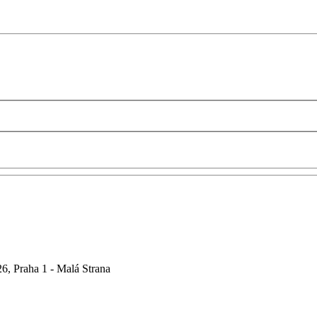
6, Praha 1 - Malá Strana