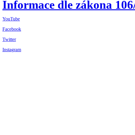
Informace dle zákona 106
YouTube
Facebook
Twitter
Instagram