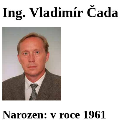
Ing. Vladimír Čada
Narozen: v roce 1961