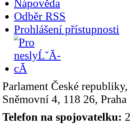
Nápověda
Odběr RSS
Prohlášení přístupnosti
Parlament České republiky
Sněmovní 4, 118 26, Praha 
Telefon na spojovatelku:
2