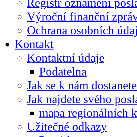
Registr oznámení posl
Výroční finanční zpráv
Ochrana osobních úd
Kontakt
Kontaktní údaje
Podatelna
Jak se k nám dostanete
Jak najdete svého posl
mapa regionálních k
Užitečné odkazy