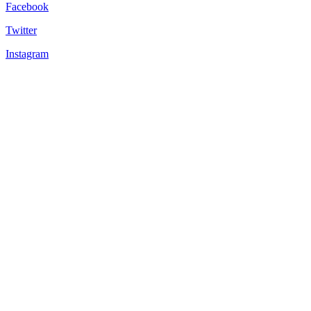
Facebook
Twitter
Instagram