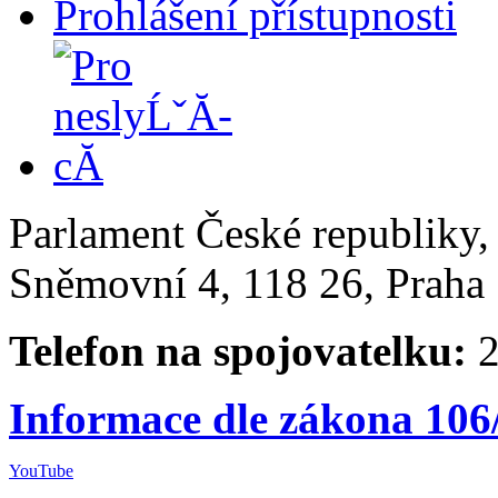
Prohlášení přístupnosti
Parlament České republiky
Sněmovní 4, 118 26, Praha 
Telefon na spojovatelku:
2
Informace dle zákona 106
YouTube