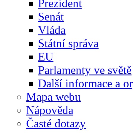
Prezident
Senát
Vláda
Státní správa
EU
Parlamenty ve světě
Další informace a o
Mapa webu
Nápověda
Časté dotazy