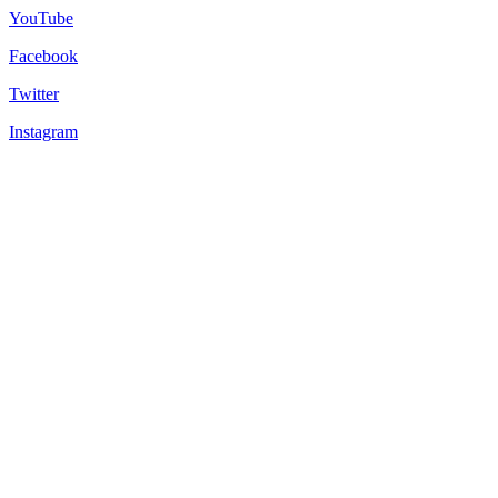
YouTube
Facebook
Twitter
Instagram