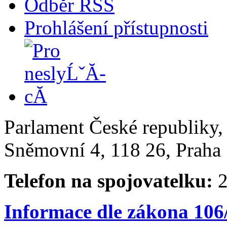
Odběr RSS
Prohlášení přístupnosti
Parlament České republiky
Sněmovní 4, 118 26, Praha 
Telefon na spojovatelku:
2
Informace dle zákona 106