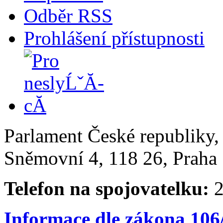
Odběr RSS
Prohlášení přístupnosti
Parlament České republiky
Sněmovní 4, 118 26, Praha 
Telefon na spojovatelku:
2
Informace dle zákona 106