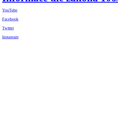
YouTube
Facebook
Twitter
Instagram