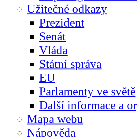
Užitečné odkazy
Prezident
Senát
Vláda
Státní správa
EU
Parlamenty ve světě
Další informace a o
Mapa webu
Nápověda