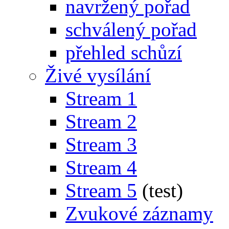
navržený pořad
schválený pořad
přehled schůzí
Živé vysílání
Stream 1
Stream 2
Stream 3
Stream 4
Stream 5
(test)
Zvukové záznamy