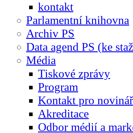
kontakt
Parlamentní knihovna
Archiv PS
Data agend PS (ke staž
Média
Tiskové zprávy
Program
Kontakt pro noviná
Akreditace
Odbor médií a mark