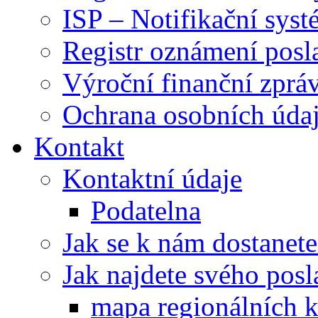
ISP – Notifikační sys
Registr oznámení posl
Výroční finanční zpráv
Ochrana osobních úd
Kontakt
Kontaktní údaje
Podatelna
Jak se k nám dostanete
Jak najdete svého posl
mapa regionálních k