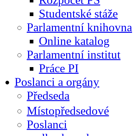
Studentské stáže
Parlamentní knihovna
Online katalog
Parlamentní institut
Práce PI
Poslanci a orgány
Předseda
Místopředsedové
Poslanci