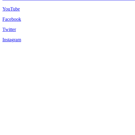
YouTube
Facebook
Twitter
Instagram