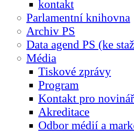
kontakt
Parlamentní knihovna
Archiv PS
Data agend PS (ke staž
Média
Tiskové zprávy
Program
Kontakt pro noviná
Akreditace
Odbor médií a mark