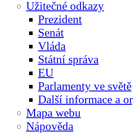
Užitečné odkazy
Prezident
Senát
Vláda
Státní správa
EU
Parlamenty ve světě
Další informace a o
Mapa webu
Nápověda