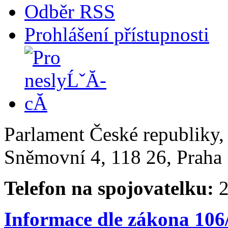
Odběr RSS
Prohlášení přístupnosti
Parlament České republiky
Sněmovní 4, 118 26, Praha 
Telefon na spojovatelku:
2
Informace dle zákona 106