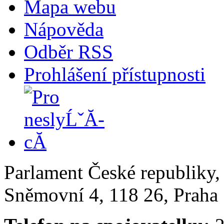
Mapa webu
Nápověda
Odběr RSS
Prohlášení přístupnosti
Parlament České republiky
Sněmovní 4, 118 26, Praha 