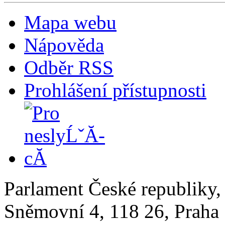
Mapa webu
Nápověda
Odběr RSS
Prohlášení přístupnosti
Parlament České republiky
Sněmovní 4, 118 26, Praha 