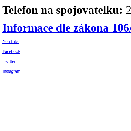
Telefon na spojovatelku:
2
Informace dle zákona 106
YouTube
Facebook
Twitter
Instagram