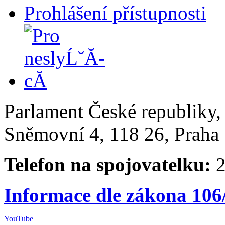
Prohlášení přístupnosti
Parlament České republiky
Sněmovní 4, 118 26, Praha 
Telefon na spojovatelku:
2
Informace dle zákona 106
YouTube