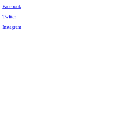
Facebook
Twitter
Instagram