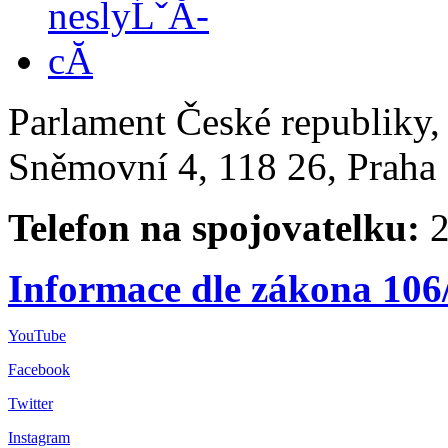
Parlament České republiky
Sněmovní 4, 118 26, Praha 
Telefon na spojovatelku:
2
Informace dle zákona 106
YouTube
Facebook
Twitter
Instagram