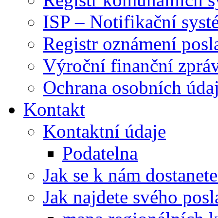
ISP – Notifikační sys
Registr oznámení posl
Výroční finanční zpráv
Ochrana osobních úd
Kontakt
Kontaktní údaje
Podatelna
Jak se k nám dostanete
Jak najdete svého posl