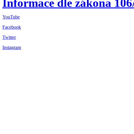
Informace dle zákona 106
YouTube
Facebook
Twitter
Instagram