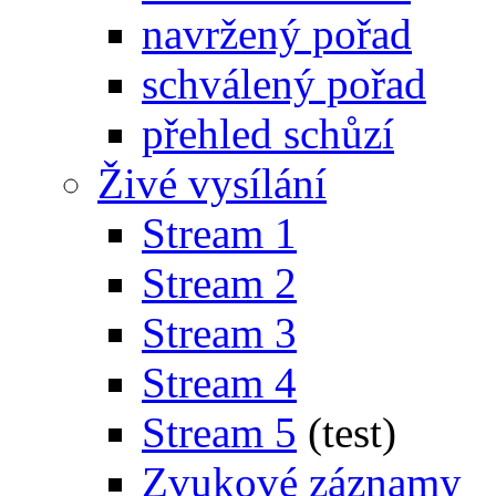
navržený pořad
schválený pořad
přehled schůzí
Živé vysílání
Stream 1
Stream 2
Stream 3
Stream 4
Stream 5
(test)
Zvukové záznamy