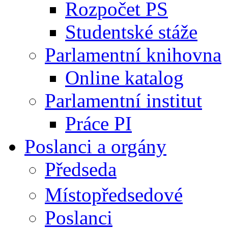
Rozpočet PS
Studentské stáže
Parlamentní knihovna
Online katalog
Parlamentní institut
Práce PI
Poslanci a orgány
Předseda
Místopředsedové
Poslanci