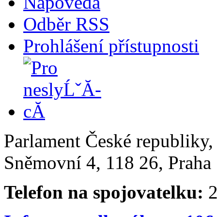
Nápověda
Odběr RSS
Prohlášení přístupnosti
Parlament České republiky
Sněmovní 4, 118 26, Praha 
Telefon na spojovatelku:
2