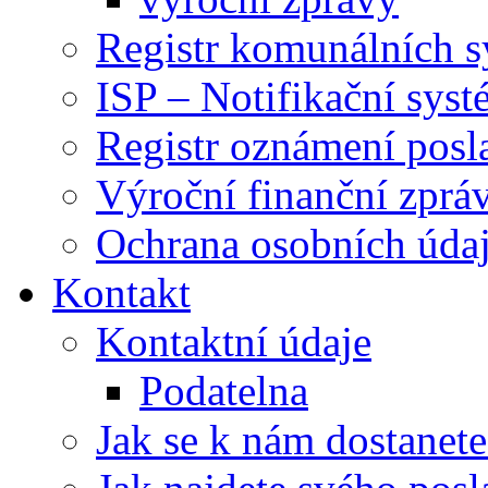
Registr komunálních 
ISP – Notifikační sys
Registr oznámení posl
Výroční finanční zpráv
Ochrana osobních úd
Kontakt
Kontaktní údaje
Podatelna
Jak se k nám dostanete