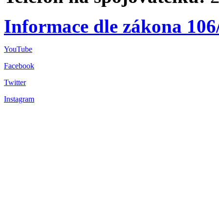
Informace dle zákona 106
YouTube
Facebook
Twitter
Instagram