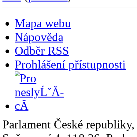
Mapa webu
Nápověda
Odběr RSS
Prohlášení přístupnosti
Parlament České republiky