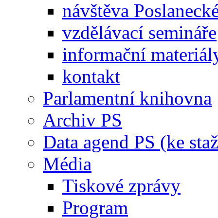
návštěva Poslaneck
vzdělávací semináře
informační materiál
kontakt
Parlamentní knihovna
Archiv PS
Data agend PS (ke staž
Média
Tiskové zprávy
Program