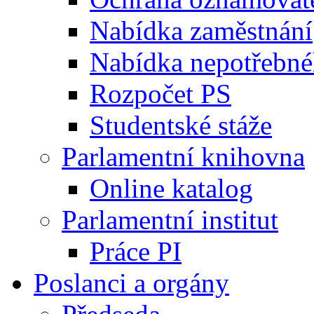
Nabídka zaměstnání
Nabídka nepotřebné
Rozpočet PS
Studentské stáže
Parlamentní knihovna
Online katalog
Parlamentní institut
Práce PI
Poslanci a orgány