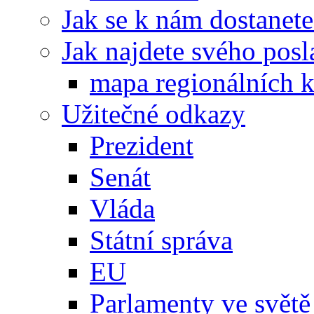
Jak se k nám dostanete
Jak najdete svého posl
mapa regionálních k
Užitečné odkazy
Prezident
Senát
Vláda
Státní správa
EU
Parlamenty ve světě