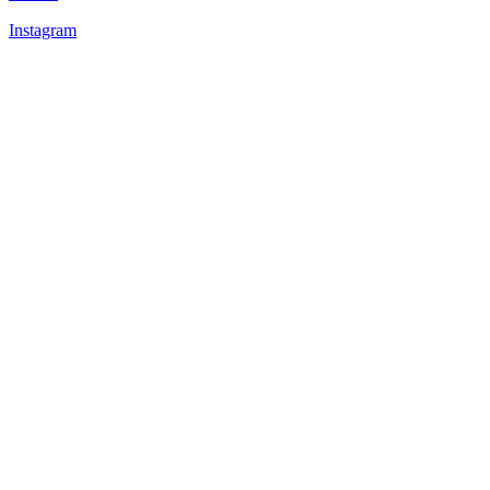
Instagram