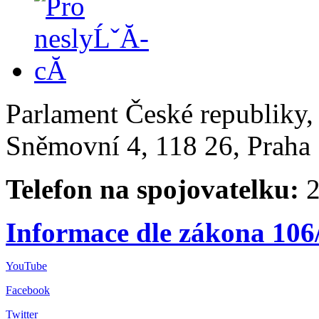
Parlament České republiky
Sněmovní 4, 118 26, Praha 
Telefon na spojovatelku:
2
Informace dle zákona 106
YouTube
Facebook
Twitter