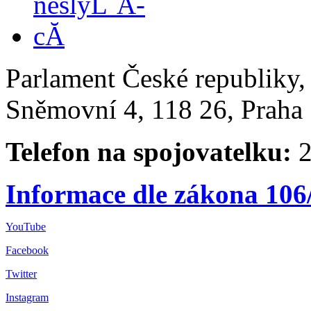
Parlament České republiky
Sněmovní 4, 118 26, Praha 
Telefon na spojovatelku:
2
Informace dle zákona 106
YouTube
Facebook
Twitter
Instagram