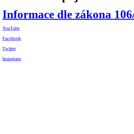
Informace dle zákona 106
YouTube
Facebook
Twitter
Instagram