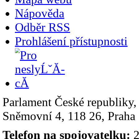
Nápověda
Odběr RSS
Prohlášení přístupnosti
Parlament České republiky
Sněmovní 4, 118 26, Praha 
Telefon na spojovatelku:
2