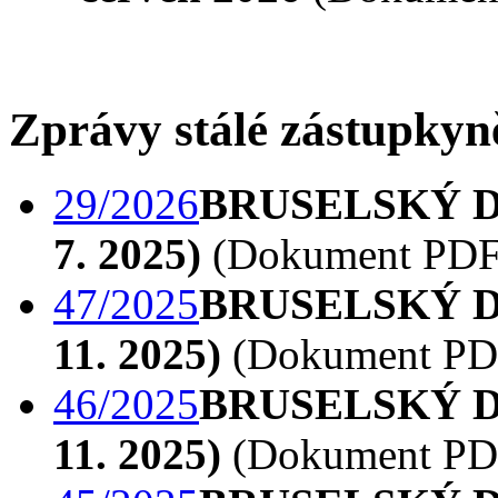
Zprávy stálé zástupkyn
29/2026
BRUSELSKÝ DIÁŘ
7. 2025)
(Dokument PDF
47/2025
BRUSELSKÝ DIÁŘ
11. 2025)
(Dokument PD
46/2025
BRUSELSKÝ DIÁŘ
11. 2025)
(Dokument PD